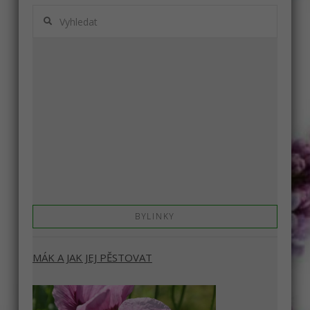
Vyhledat
BYLINKY
MÁK A JAK JEJ PĚSTOVAT