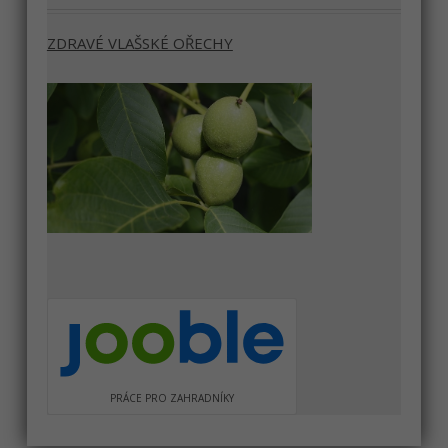
ZDRAVÉ VLAŠSKÉ OŘECHY
PRÁCE PRO ZAHRADNÍKY