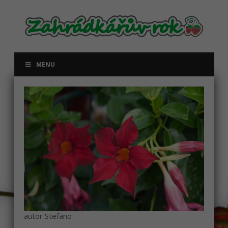
MENU
autor Stefano