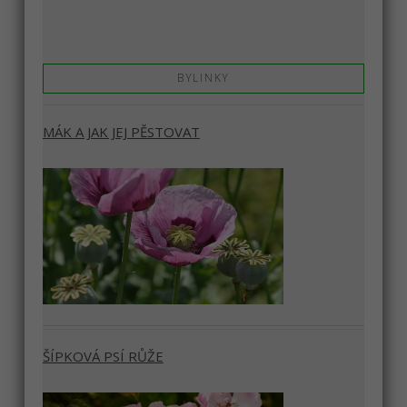
BYLINKY
MÁK A JAK JEJ PĚSTOVAT
ŠÍPKOVÁ PSÍ RŮŽE